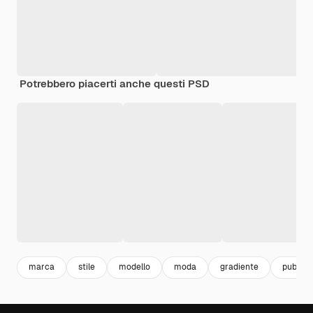
Potrebbero piacerti anche questi PSD
marca
stile
modello
moda
gradiente
pubblic