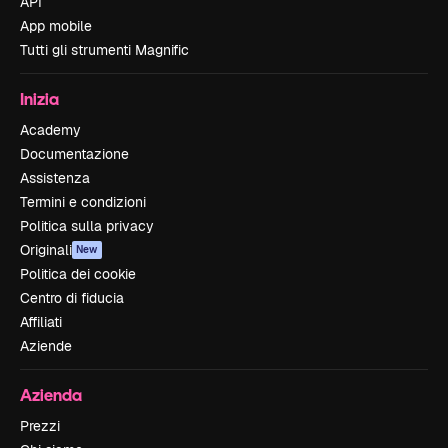
API
App mobile
Tutti gli strumenti Magnific
Inizia
Academy
Documentazione
Assistenza
Termini e condizioni
Politica sulla privacy
Originali
New
Politica dei cookie
Centro di fiducia
Affiliati
Aziende
Azienda
Prezzi