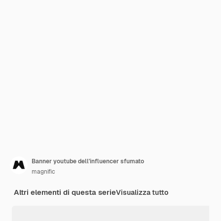
Banner youtube dell'influencer sfumato
magnific
Altri elementi di questa serie
Visualizza tutto