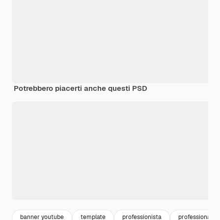
Potrebbero piacerti anche questi PSD
banner youtube
template
professionista
professionalità