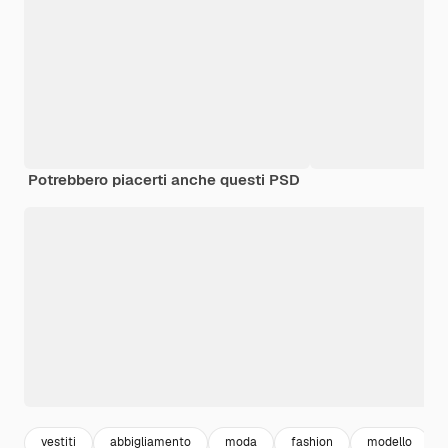
Potrebbero piacerti anche questi PSD
vestiti
abbigliamento
moda
fashion
modello