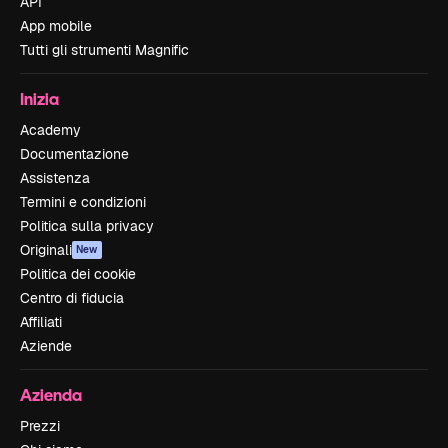
API
App mobile
Tutti gli strumenti Magnific
Inizia
Academy
Documentazione
Assistenza
Termini e condizioni
Politica sulla privacy
Originali
New
Politica dei cookie
Centro di fiducia
Affiliati
Aziende
Azienda
Prezzi