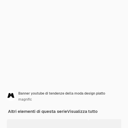
Banner youtube di tendenze della moda design piatto
magnific
Altri elementi di questa serie
Visualizza tutto