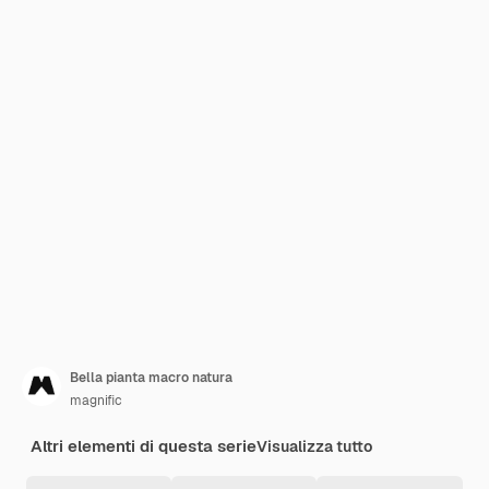
Bella pianta macro natura
magnific
Altri elementi di questa serie
Visualizza tutto