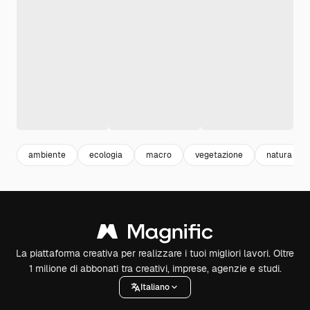
ambiente
ecologia
macro
vegetazione
natura
La piattaforma creativa per realizzare i tuoi migliori lavori. Oltre
1 milione di abbonati tra creativi, imprese, agenzie e studi.
Italiano