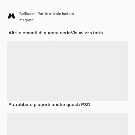
Bellissimi fiori in stivale isolato
magnific
Altri elementi di questa serie
Visualizza tutto
Potrebbero piacerti anche questi PSD