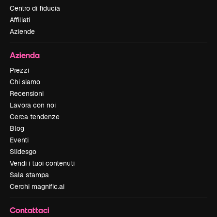
Centro di fiducia
Affiliati
Aziende
Azienda
Prezzi
Chi siamo
Recensioni
Lavora con noi
Cerca tendenze
Blog
Eventi
Slidesgo
Vendi i tuoi contenuti
Sala stampa
Cerchi magnific.ai
Contattaci