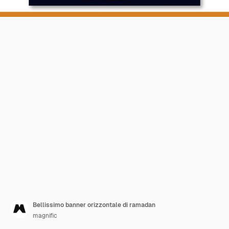
Bellissimo banner orizzontale di ramadan
magnific