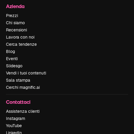
Azienda
Prezzi
Chi siamo
Recensioni
Lavora con noi
Cerca tendenze
Blog
Eventi
Slidesgo
Vendi i tuoi contenuti
Sala stampa
Cerchi magnific.ai
Contattaci
Assistenza clienti
Instagram
YouTube
LinkedIn