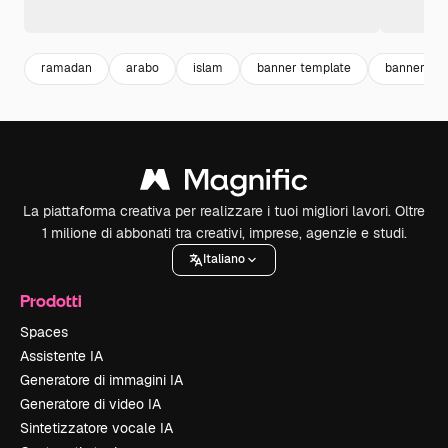
ramadan
arabo
islam
banner template
banner
La piattaforma creativa per realizzare i tuoi migliori lavori. Oltre
1 milione di abbonati tra creativi, imprese, agenzie e studi.
Italiano
Prodotti
Spaces
Assistente IA
Generatore di immagini IA
Generatore di video IA
Sintetizzatore vocale IA