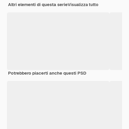
Altri elementi di questa serie
Visualizza tutto
Potrebbero piacerti anche questi PSD