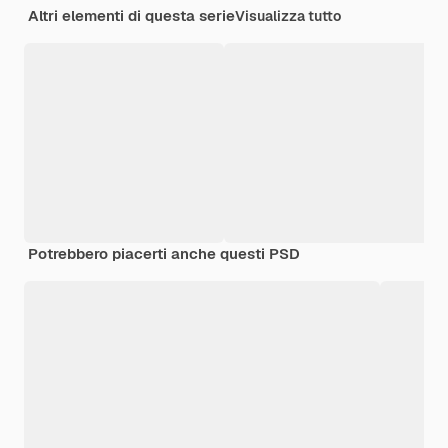
Altri elementi di questa serie
Visualizza tutto
Potrebbero piacerti anche questi PSD