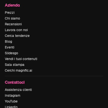
Azienda
Prezzi
Chi siamo
Recensioni
Lavora con noi
Cerca tendenze
Blog
Eventi
Slidesgo
Vendi i tuoi contenuti
Sala stampa
Cerchi magnific.ai
Contattaci
Assistenza clienti
Instagram
YouTube
LinkedIn