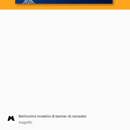
Bellissimo modello di banner di ramadan
magnific