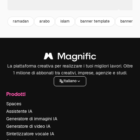
ramadan
arabo
islam
banner template
banner
La piattaforma creativa per realizzare i tuoi migliori lavori. Oltre
1 milione di abbonati tra creativi, imprese, agenzie e studi.
Italiano
Prodotti
Spaces
Assistente IA
Generatore di immagini IA
Generatore di video IA
Sintetizzatore vocale IA