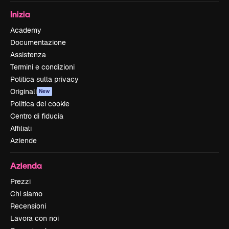
Inizia
Academy
Documentazione
Assistenza
Termini e condizioni
Politica sulla privacy
Originali
New
Politica dei cookie
Centro di fiducia
Affiliati
Aziende
Azienda
Prezzi
Chi siamo
Recensioni
Lavora con noi