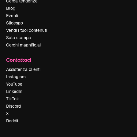
Cerca tendenze
Blog
Eventi
Slidesgo
Vendi i tuoi contenuti
Sala stampa
Cerchi magnific.ai
Contattaci
Assistenza clienti
Instagram
YouTube
LinkedIn
TikTok
Discord
X
Reddit