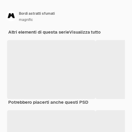
Bordi astratti sfumati
magnific
Altri elementi di questa serie
Visualizza tutto
Potrebbero piacerti anche questi PSD