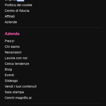
Politica dei cookie
Centro di fiducia
Affiliati
Aziende
Azienda
Prezzi
Chi siamo
Recensioni
Lavora con noi
Cerca tendenze
Blog
Eventi
Slidesgo
Vendi i tuoi contenuti
Sala stampa
Cerchi magnific.ai