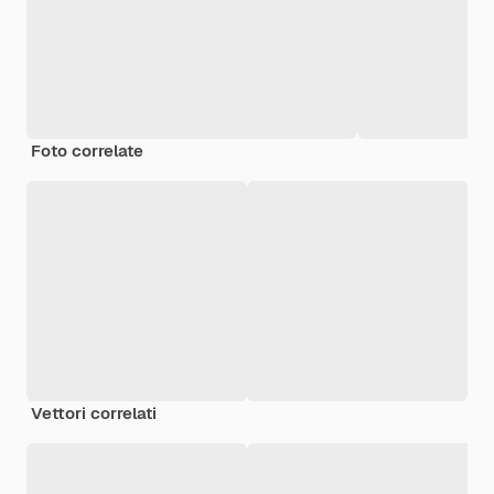
Foto correlate
Vettori correlati