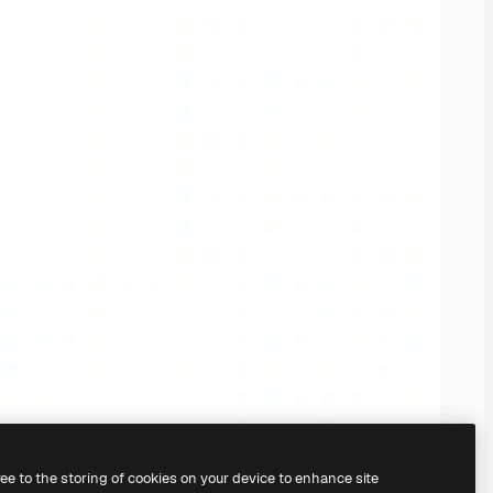
ree to the storing of cookies on your device to enhance site