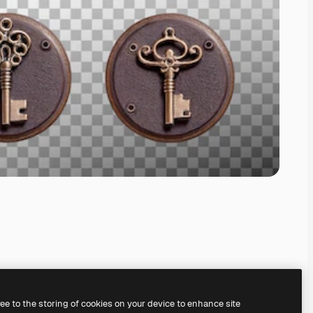
ree to the storing of cookies on your device to enhance site