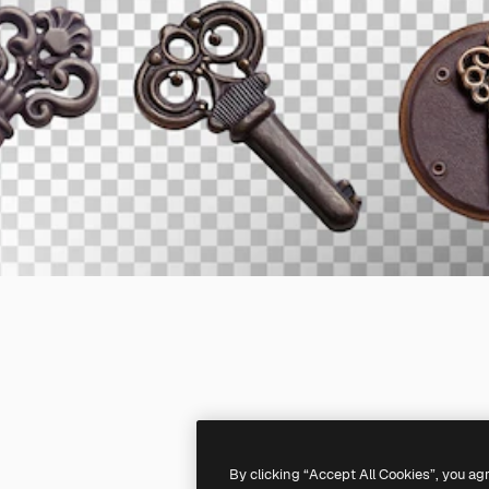
By clicking “Accept All Cookies”, you ag