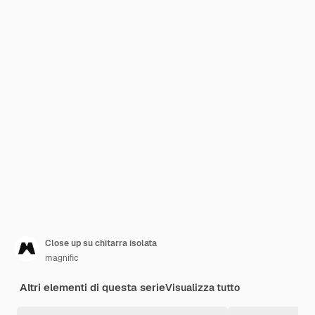
Close up su chitarra isolata
magnific
Altri elementi di questa serie
Visualizza tutto