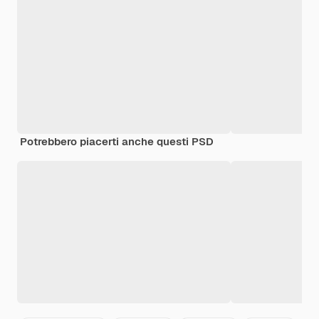
Potrebbero piacerti anche questi PSD