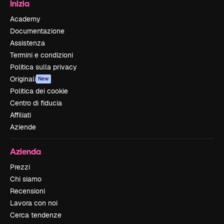
Inizia
Academy
Documentazione
Assistenza
Termini e condizioni
Politica sulla privacy
Originali
New
Politica dei cookie
Centro di fiducia
Affiliati
Aziende
Azienda
Prezzi
Chi siamo
Recensioni
Lavora con noi
Cerca tendenze