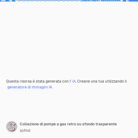
Questa risorsa è stata generata con l'
IA
. Creane una tua utilizzando il
generatore di immagini IA.
Collezione di pompe a gas retro su sfondo trasparente
sofind