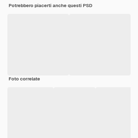
Potrebbero piacerti anche questi PSD
Foto correlate