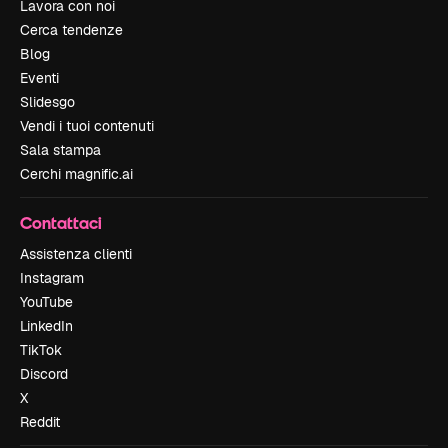
Lavora con noi
Cerca tendenze
Blog
Eventi
Slidesgo
Vendi i tuoi contenuti
Sala stampa
Cerchi magnific.ai
Contattaci
Assistenza clienti
Instagram
YouTube
LinkedIn
TikTok
Discord
X
Reddit