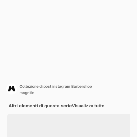
Collezione di post instagram Barbershop
magnific
Altri elementi di questa serie
Visualizza tutto