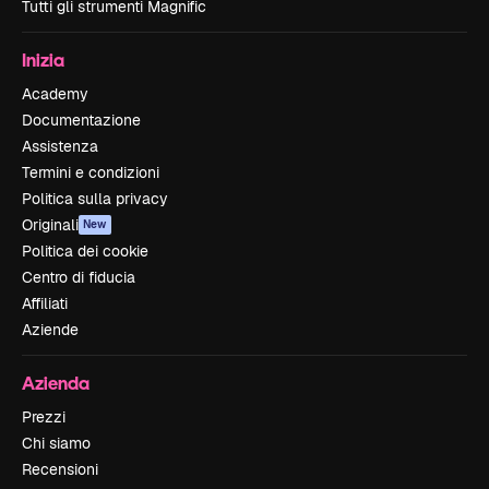
Tutti gli strumenti Magnific
Inizia
Academy
Documentazione
Assistenza
Termini e condizioni
Politica sulla privacy
Originali
New
Politica dei cookie
Centro di fiducia
Affiliati
Aziende
Azienda
Prezzi
Chi siamo
Recensioni