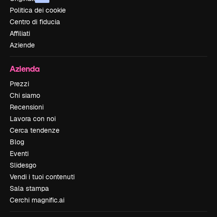
Politica dei cookie
Centro di fiducia
Affiliati
Aziende
Azienda
Prezzi
Chi siamo
Recensioni
Lavora con noi
Cerca tendenze
Blog
Eventi
Slidesgo
Vendi i tuoi contenuti
Sala stampa
Cerchi magnific.ai