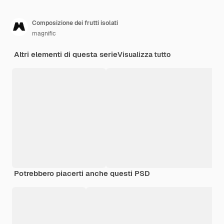
Composizione dei frutti isolati
magnific
Altri elementi di questa serie
Visualizza tutto
Potrebbero piacerti anche questi PSD