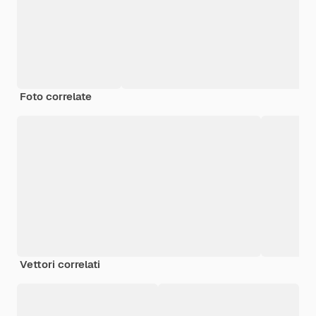
Foto correlate
Vettori correlati