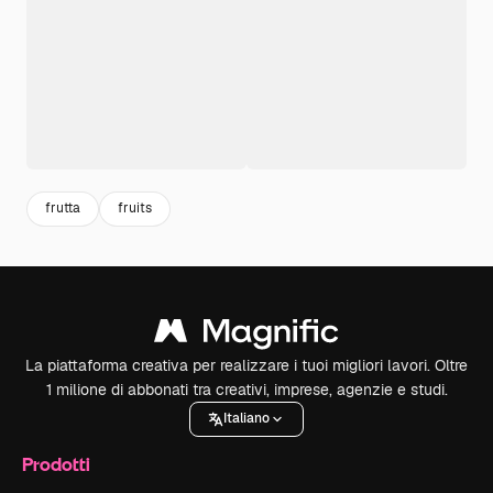
frutta
fruits
La piattaforma creativa per realizzare i tuoi migliori lavori. Oltre
1 milione di abbonati tra creativi, imprese, agenzie e studi.
Italiano
Prodotti