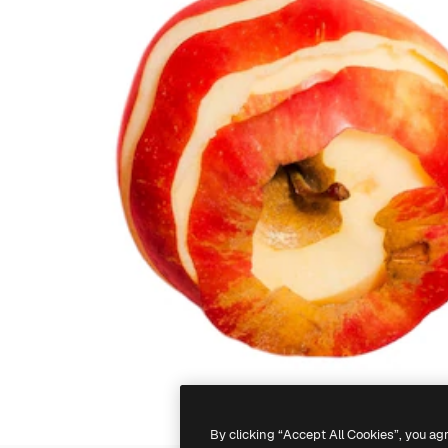
By clicking “Accept All Cookies”, you ag