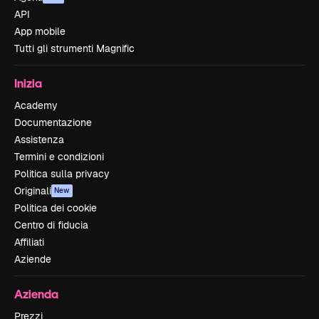
API
App mobile
Tutti gli strumenti Magnific
Inizia
Academy
Documentazione
Assistenza
Termini e condizioni
Politica sulla privacy
Originali
New
Politica dei cookie
Centro di fiducia
Affiliati
Aziende
Azienda
Prezzi