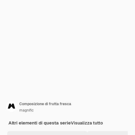
Composizione di frutta fresca
magnific
Altri elementi di questa serie
Visualizza tutto