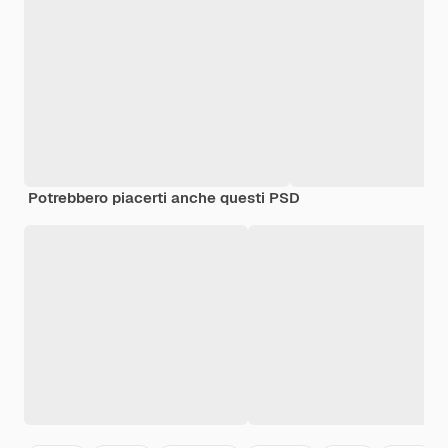
Potrebbero piacerti anche questi PSD