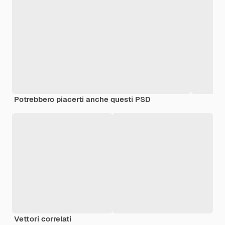
Potrebbero piacerti anche questi PSD
Vettori correlati