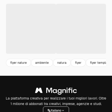
flyer nature
ambiente
natura
flyer
flyer template
La piattaforma creativa per realizzare i tuoi migliori lavori. Oltre
1 milione di abbonati tra creativi, imprese, agenzie e studi.
Italiano