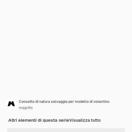
Concetto di natura selvaggia per modello di volantino
magnific
Altri elementi di questa serie
Visualizza tutto