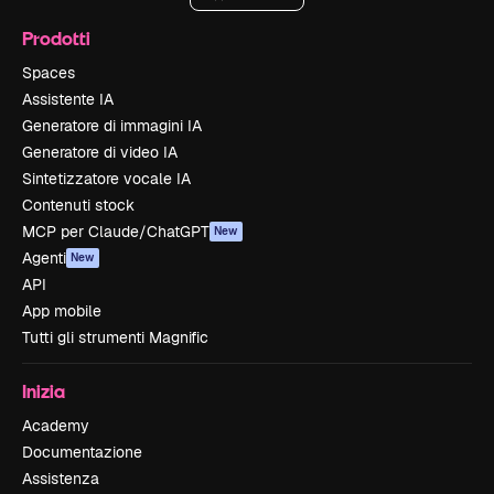
Prodotti
Spaces
Assistente IA
Generatore di immagini IA
Generatore di video IA
Sintetizzatore vocale IA
Contenuti stock
MCP per Claude/ChatGPT
New
Agenti
New
API
App mobile
Tutti gli strumenti Magnific
Inizia
Academy
Documentazione
Assistenza