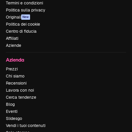
Termini e condizioni
Politica sulla privacy
Originali
New
Politica dei cookie
Centro di fiducia
Affiliati
Aziende
Azienda
Prezzi
Chi siamo
Recensioni
Lavora con noi
Cerca tendenze
Blog
Eventi
Slidesgo
Vendi i tuoi contenuti