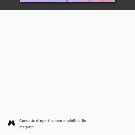
Concetto di sport banner modello stile
magnific