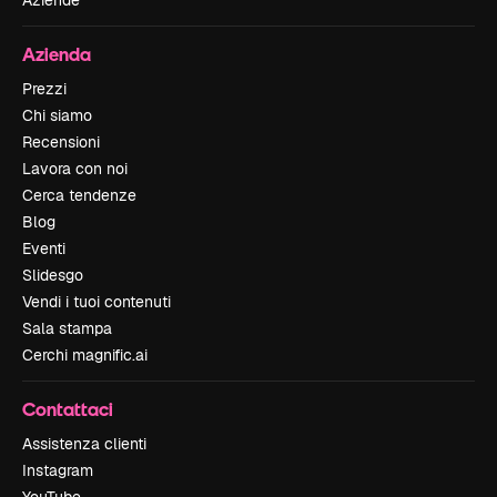
Azienda
Prezzi
Chi siamo
Recensioni
Lavora con noi
Cerca tendenze
Blog
Eventi
Slidesgo
Vendi i tuoi contenuti
Sala stampa
Cerchi magnific.ai
Contattaci
Assistenza clienti
Instagram
YouTube