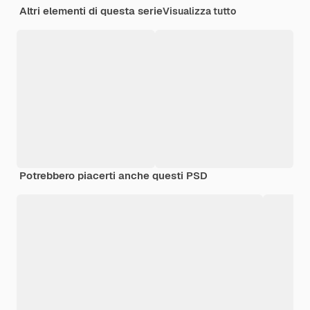
Altri elementi di questa serie
Visualizza tutto
Potrebbero piacerti anche questi PSD