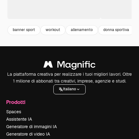
banner sport
workout
allenamento
donna sportiva
La piattaforma creativa per realizzare i tuoi migliori lavori. Oltre
1 milione di abbonati tra creativi, imprese, agenzie e studi.
Italiano
Prodotti
Spaces
Assistente IA
Generatore di immagini IA
Generatore di video IA