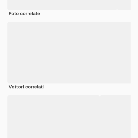
Foto correlate
Vettori correlati