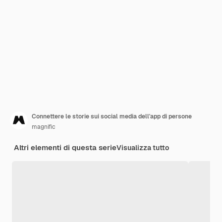
Connettere le storie sui social media dell'app di persone
magnific
Altri elementi di questa serie
Visualizza tutto