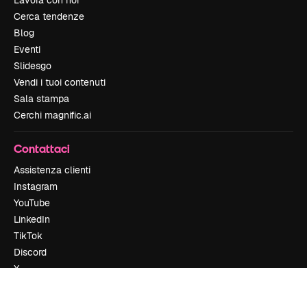
Cerca tendenze
Blog
Eventi
Slidesgo
Vendi i tuoi contenuti
Sala stampa
Cerchi magnific.ai
Contattaci
Assistenza clienti
Instagram
YouTube
LinkedIn
TikTok
Discord
X
Reddit