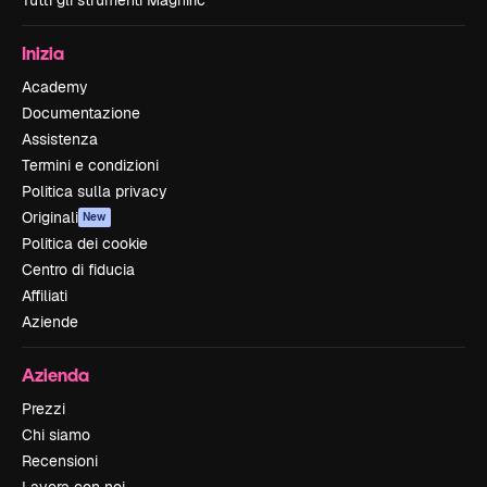
Inizia
Academy
Documentazione
Assistenza
Termini e condizioni
Politica sulla privacy
Originali
New
Politica dei cookie
Centro di fiducia
Affiliati
Aziende
Azienda
Prezzi
Chi siamo
Recensioni
Lavora con noi