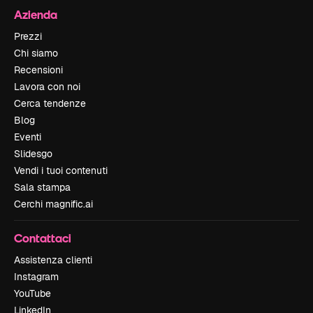
Azienda
Prezzi
Chi siamo
Recensioni
Lavora con noi
Cerca tendenze
Blog
Eventi
Slidesgo
Vendi i tuoi contenuti
Sala stampa
Cerchi magnific.ai
Contattaci
Assistenza clienti
Instagram
YouTube
LinkedIn