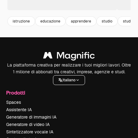
istruzione
educazione
apprendere
studio
study
La piattaforma creativa per realizzare i tuoi migliori lavori. Oltre
1 milione di abbonati tra creativi, imprese, agenzie e studi.
Italiano
Prodotti
Spaces
Assistente IA
Generatore di immagini IA
Generatore di video IA
Sintetizzatore vocale IA