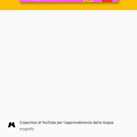
Copertina di YouTube per l'apprendimento delle lingue
magnific