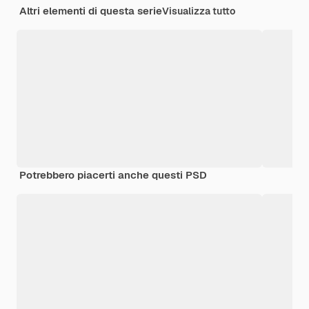
Altri elementi di questa serie
Visualizza tutto
Potrebbero piacerti anche questi PSD