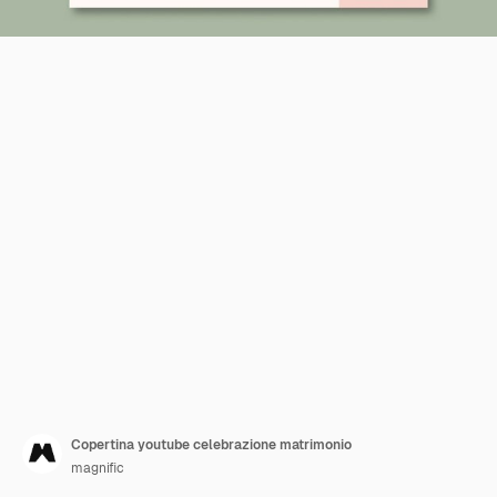
Copertina youtube celebrazione matrimonio
magnific