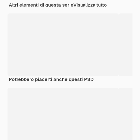
Altri elementi di questa serie
Visualizza tutto
Potrebbero piacerti anche questi PSD