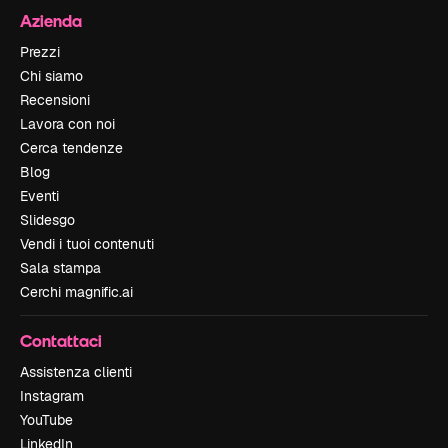
Azienda
Prezzi
Chi siamo
Recensioni
Lavora con noi
Cerca tendenze
Blog
Eventi
Slidesgo
Vendi i tuoi contenuti
Sala stampa
Cerchi magnific.ai
Contattaci
Assistenza clienti
Instagram
YouTube
LinkedIn