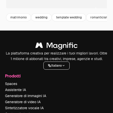
matrimonio
wedding
template wedding
romanticismo
La piattaforma creativa per realizzare i tuoi migliori lavori. Oltre
1 milione di abbonati tra creativi, imprese, agenzie e studi.
Italiano
Prodotti
Spaces
Assistente IA
Generatore di immagini IA
Generatore di video IA
Sintetizzatore vocale IA