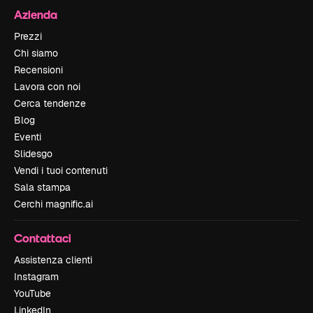
Azienda
Prezzi
Chi siamo
Recensioni
Lavora con noi
Cerca tendenze
Blog
Eventi
Slidesgo
Vendi i tuoi contenuti
Sala stampa
Cerchi magnific.ai
Contattaci
Assistenza clienti
Instagram
YouTube
LinkedIn