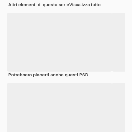
Altri elementi di questa serie
Visualizza tutto
Potrebbero piacerti anche questi PSD