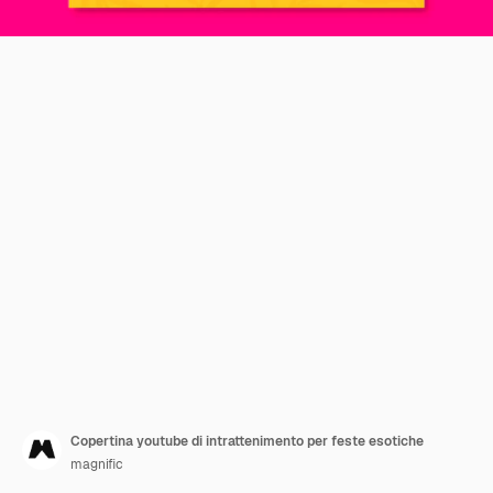
Copertina youtube di intrattenimento per feste esotiche
magnific