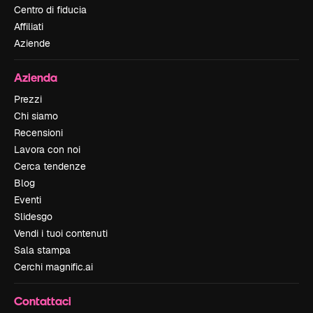
Centro di fiducia
Affiliati
Aziende
Azienda
Prezzi
Chi siamo
Recensioni
Lavora con noi
Cerca tendenze
Blog
Eventi
Slidesgo
Vendi i tuoi contenuti
Sala stampa
Cerchi magnific.ai
Contattaci