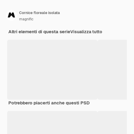
Cornice floreale isolata
magnific
Altri elementi di questa serie
Visualizza tutto
Potrebbero piacerti anche questi PSD