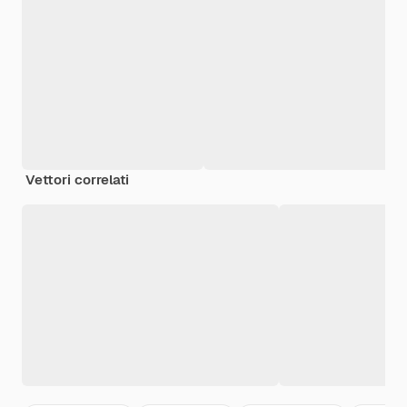
Vettori correlati