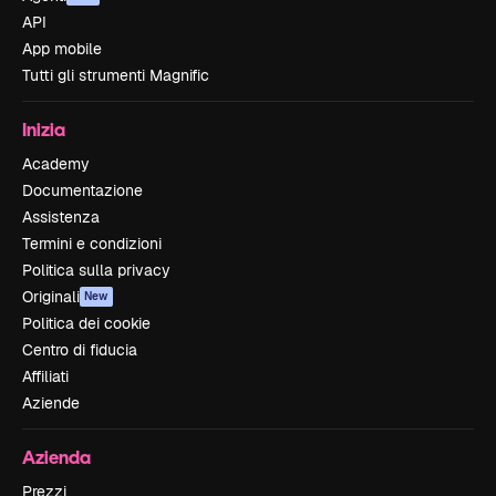
API
App mobile
Tutti gli strumenti Magnific
Inizia
Academy
Documentazione
Assistenza
Termini e condizioni
Politica sulla privacy
Originali
New
Politica dei cookie
Centro di fiducia
Affiliati
Aziende
Azienda
Prezzi