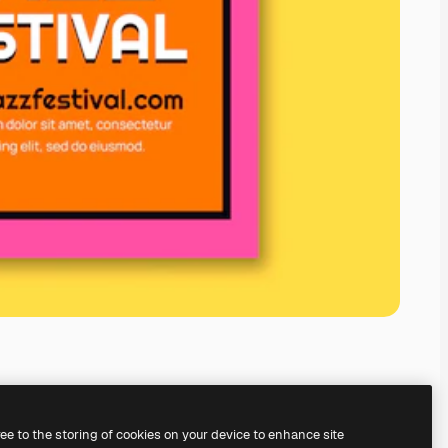
ree to the storing of cookies on your device to enhance site