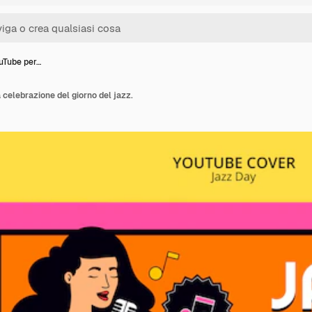
uTube per…
 celebrazione del giorno del jazz.