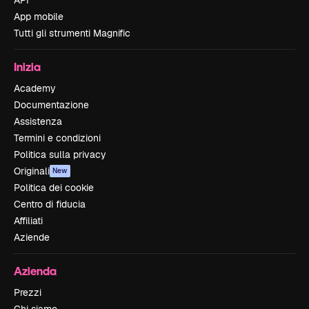
API
App mobile
Tutti gli strumenti Magnific
Inizia
Academy
Documentazione
Assistenza
Termini e condizioni
Politica sulla privacy
Originali
New
Politica dei cookie
Centro di fiducia
Affiliati
Aziende
Azienda
Prezzi