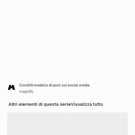
Covid19 modello di post sui social media
magnific
Altri elementi di questa serie
Visualizza tutto