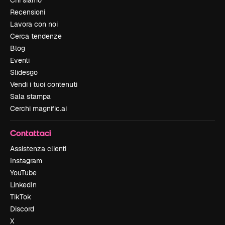
Chi siamo
Recensioni
Lavora con noi
Cerca tendenze
Blog
Eventi
Slidesgo
Vendi i tuoi contenuti
Sala stampa
Cerchi magnific.ai
Contattaci
Assistenza clienti
Instagram
YouTube
LinkedIn
TikTok
Discord
X