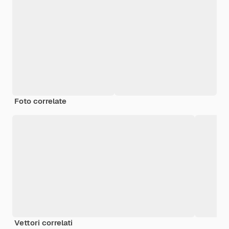
Foto correlate
Vettori correlati