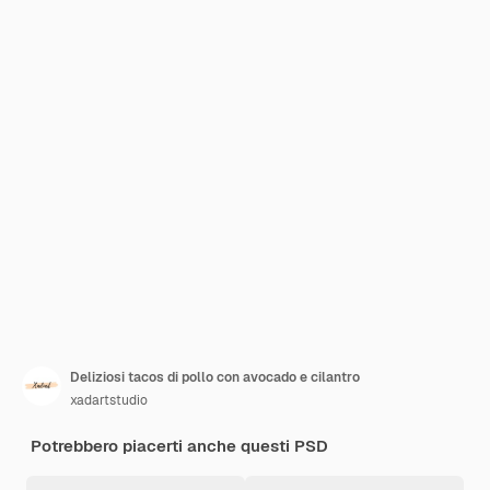
Deliziosi tacos di pollo con avocado e cilantro
xadartstudio
Potrebbero piacerti anche questi PSD