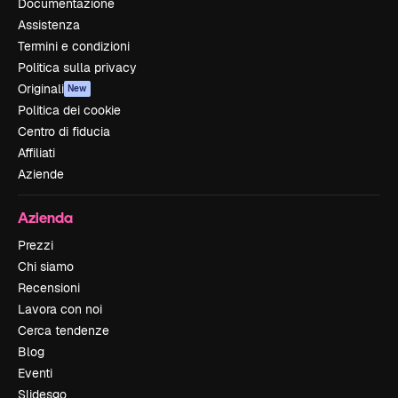
Documentazione
Assistenza
Termini e condizioni
Politica sulla privacy
Originali
New
Politica dei cookie
Centro di fiducia
Affiliati
Aziende
Azienda
Prezzi
Chi siamo
Recensioni
Lavora con noi
Cerca tendenze
Blog
Eventi
Slidesgo