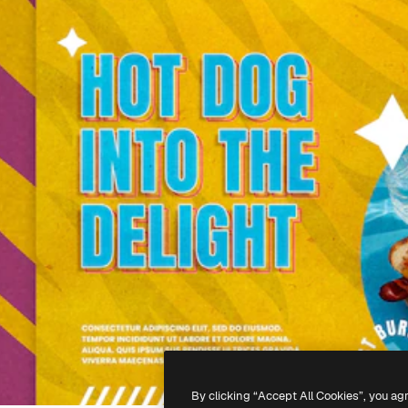
By clicking “Accept All Cookies”, you ag