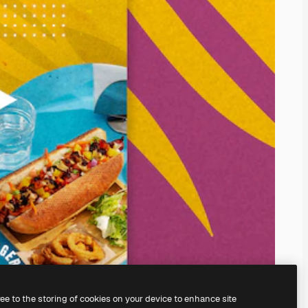
ree to the storing of cookies on your device to enhance site