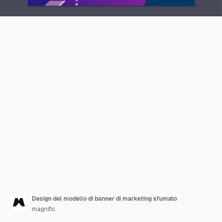
Design del modello di banner di marketing sfumato
magnific