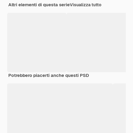
Altri elementi di questa serie
Visualizza tutto
Potrebbero piacerti anche questi PSD