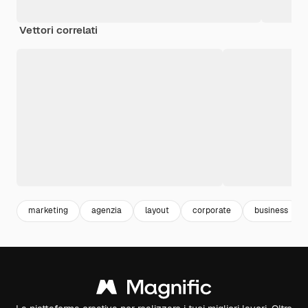
Vettori correlati
marketing
agenzia
layout
corporate
business