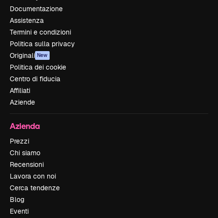
Documentazione
Assistenza
Termini e condizioni
Politica sulla privacy
Originali
New
Politica dei cookie
Centro di fiducia
Affiliati
Aziende
Azienda
Prezzi
Chi siamo
Recensioni
Lavora con noi
Cerca tendenze
Blog
Eventi