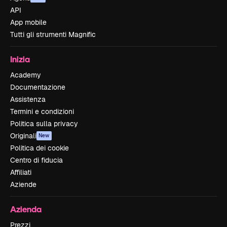
API
App mobile
Tutti gli strumenti Magnific
Inizia
Academy
Documentazione
Assistenza
Termini e condizioni
Politica sulla privacy
Originali
New
Politica dei cookie
Centro di fiducia
Affiliati
Aziende
Azienda
Prezzi