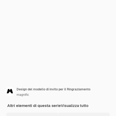
Design del modello di invito per il Ringraziamento
magnific
Altri elementi di questa serie
Visualizza tutto