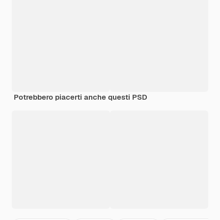
Potrebbero piacerti anche questi PSD