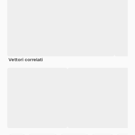
Vettori correlati