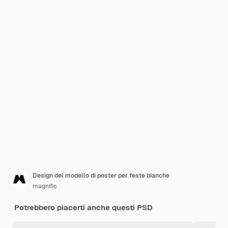
Design del modello di poster per feste bianche
magnific
Potrebbero piacerti anche questi PSD