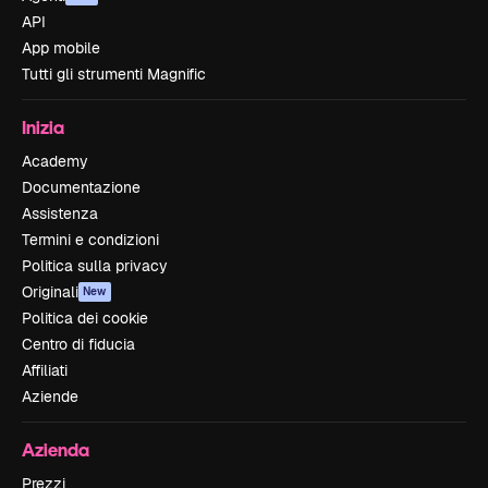
API
App mobile
Tutti gli strumenti Magnific
Inizia
Academy
Documentazione
Assistenza
Termini e condizioni
Politica sulla privacy
Originali
New
Politica dei cookie
Centro di fiducia
Affiliati
Aziende
Azienda
Prezzi