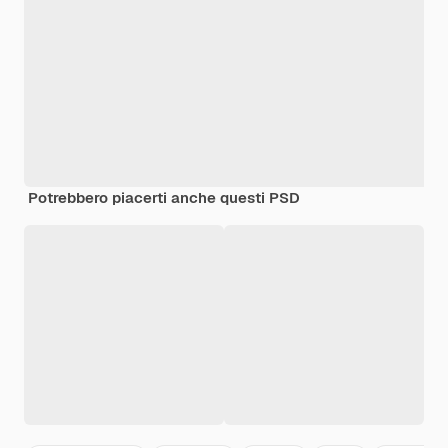
Potrebbero piacerti anche questi PSD