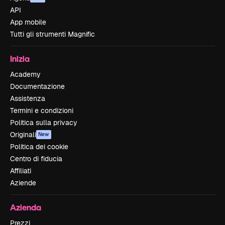
API
App mobile
Tutti gli strumenti Magnific
Inizia
Academy
Documentazione
Assistenza
Termini e condizioni
Politica sulla privacy
Originali
New
Politica dei cookie
Centro di fiducia
Affiliati
Aziende
Azienda
Prezzi