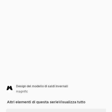
Design del modello di saldi invernali
magnific
Altri elementi di questa serie
Visualizza tutto