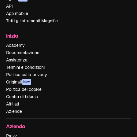
API
App mobile
Tutti gli strumenti Magnific
Inizia
Academy
Documentazione
Assistenza
Termini e condizioni
Politica sulla privacy
Originali
New
Politica dei cookie
Centro di fiducia
Affiliati
Aziende
Azienda
Prezzi