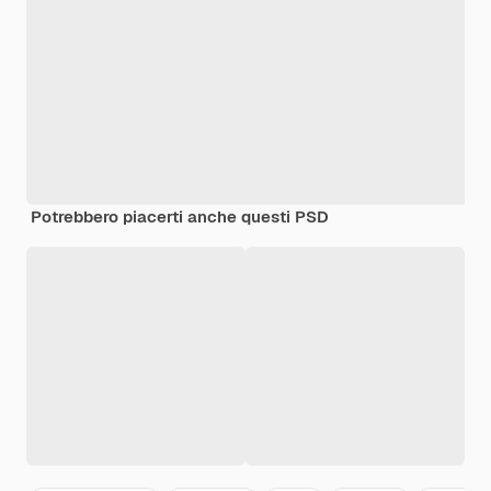
Potrebbero piacerti anche questi PSD