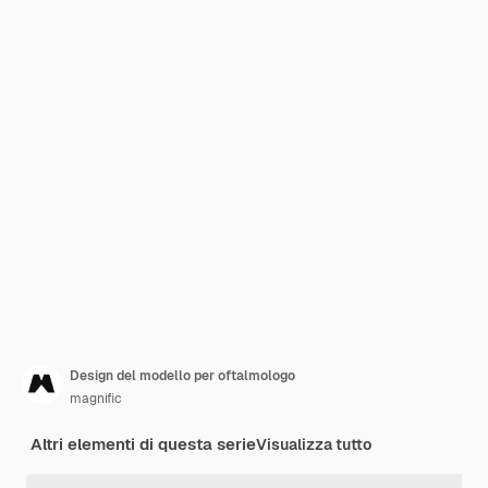
Design del modello per oftalmologo
magnific
Altri elementi di questa serie
Visualizza tutto