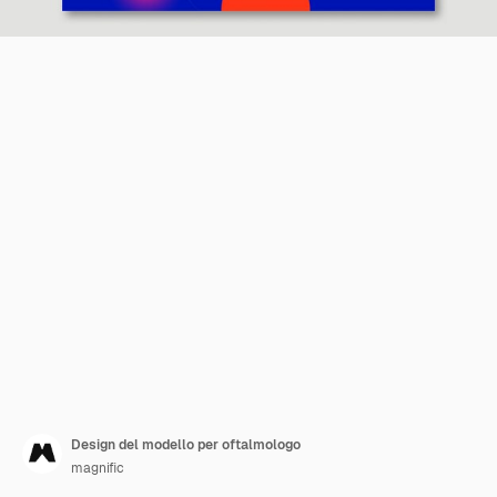
Design del modello per oftalmologo
magnific