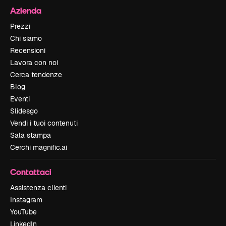
Azienda
Prezzi
Chi siamo
Recensioni
Lavora con noi
Cerca tendenze
Blog
Eventi
Slidesgo
Vendi i tuoi contenuti
Sala stampa
Cerchi magnific.ai
Contattaci
Assistenza clienti
Instagram
YouTube
LinkedIn