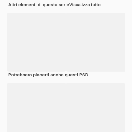
Altri elementi di questa serie
Visualizza tutto
Potrebbero piacerti anche questi PSD