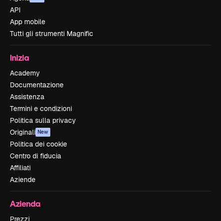
API
App mobile
Tutti gli strumenti Magnific
Inizia
Academy
Documentazione
Assistenza
Termini e condizioni
Politica sulla privacy
Originali
New
Politica dei cookie
Centro di fiducia
Affiliati
Aziende
Azienda
Prezzi