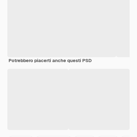
Potrebbero piacerti anche questi PSD