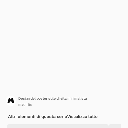
Design del poster stile di vita minimalista
magnific
Altri elementi di questa serie
Visualizza tutto