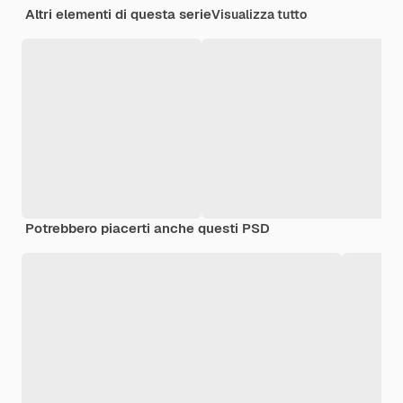
Altri elementi di questa serie
Visualizza tutto
Potrebbero piacerti anche questi PSD