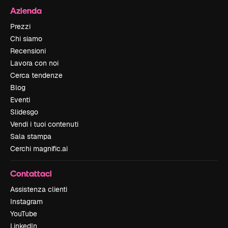
Azienda
Prezzi
Chi siamo
Recensioni
Lavora con noi
Cerca tendenze
Blog
Eventi
Slidesgo
Vendi i tuoi contenuti
Sala stampa
Cerchi magnific.ai
Contattaci
Assistenza clienti
Instagram
YouTube
LinkedIn