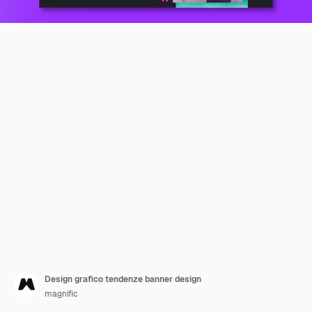
Design grafico tendenze banner design
magnific