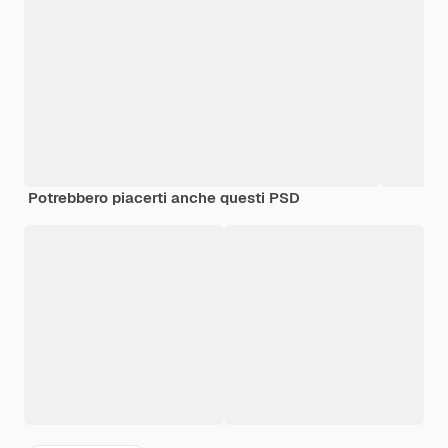
Potrebbero piacerti anche questi PSD