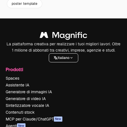
poster template
La piattaforma creativa per realizzare i tuoi migliori lavori. Oltre
1 milione di abbonati tra creativi, imprese, agenzie e studi.
Italiano
Prodotti
Spaces
Assistente IA
Generatore di immagini IA
Generatore di video IA
Sintetizzatore vocale IA
Contenuti stock
MCP per Claude/ChatGPT
New
Agenti
New