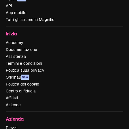
API
App mobile
Tutti gli strumenti Magnific
Inizia
Academy
Documentazione
Assistenza
Termini e condizioni
Politica sulla privacy
Originali
New
Politica dei cookie
Centro di fiducia
Affiliati
Aziende
Azienda
Prezzi