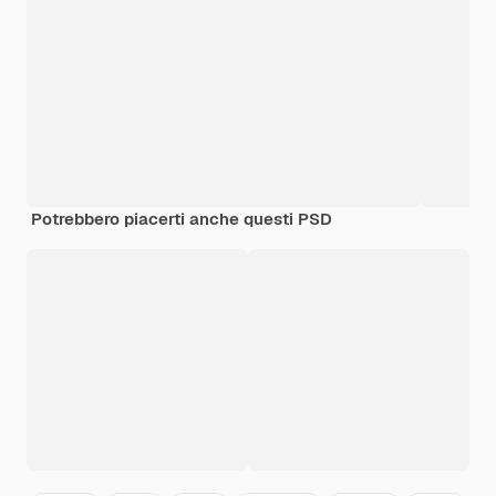
Potrebbero piacerti anche questi PSD