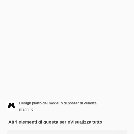
Design piatto del modello di poster di vendita
magnific
Altri elementi di questa serie
Visualizza tutto