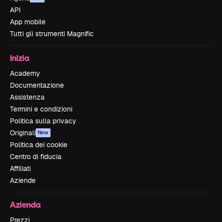
API
App mobile
Tutti gli strumenti Magnific
Inizia
Academy
Documentazione
Assistenza
Termini e condizioni
Politica sulla privacy
Originali
New
Politica dei cookie
Centro di fiducia
Affiliati
Aziende
Azienda
Prezzi