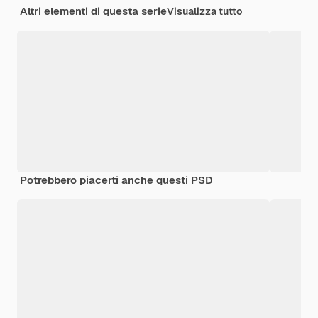
Altri elementi di questa serie
Visualizza tutto
Potrebbero piacerti anche questi PSD