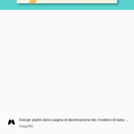
Design piatto della pagina di destinazione del modello di baby shower
magnific