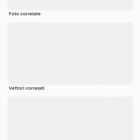
Foto correlate
Vettori correlati