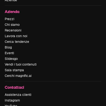
Azienda
Prezzi
Chi siamo
Recensioni
Lavora con noi
Cerca tendenze
Blog
Eventi
Slidesgo
Vendi i tuoi contenuti
Sala stampa
Cerchi magnific.ai
Contattaci
Assistenza clienti
Instagram
YouTube