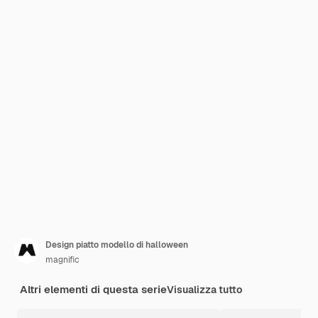
Design piatto modello di halloween
magnific
Altri elementi di questa serie
Visualizza tutto