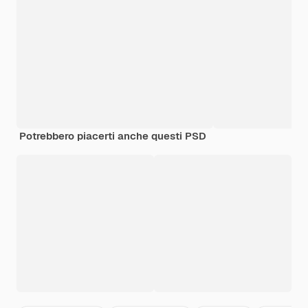
Potrebbero piacerti anche questi PSD