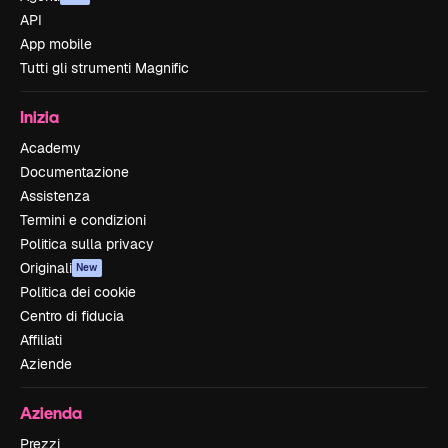
API
App mobile
Tutti gli strumenti Magnific
Inizia
Academy
Documentazione
Assistenza
Termini e condizioni
Politica sulla privacy
Originali
New
Politica dei cookie
Centro di fiducia
Affiliati
Aziende
Azienda
Prezzi