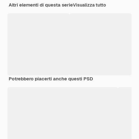
Altri elementi di questa serie
Visualizza tutto
Potrebbero piacerti anche questi PSD