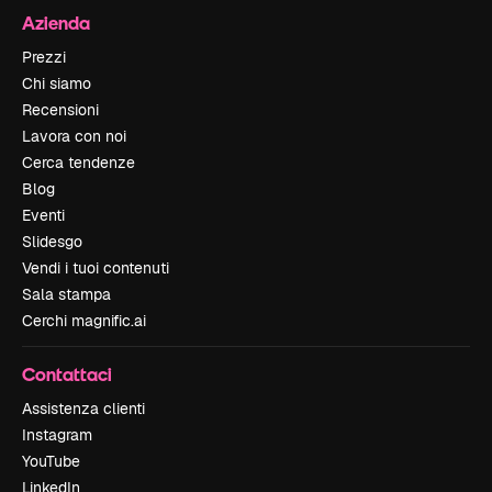
Azienda
Prezzi
Chi siamo
Recensioni
Lavora con noi
Cerca tendenze
Blog
Eventi
Slidesgo
Vendi i tuoi contenuti
Sala stampa
Cerchi magnific.ai
Contattaci
Assistenza clienti
Instagram
YouTube
LinkedIn