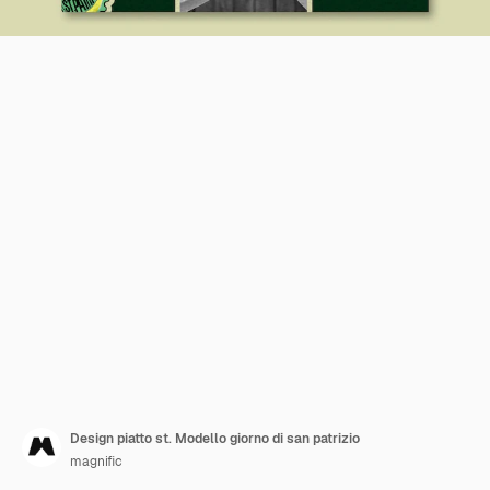
Design piatto st. Modello giorno di san patrizio
magnific