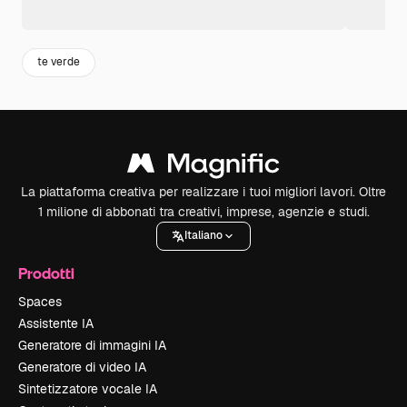
te verde
La piattaforma creativa per realizzare i tuoi migliori lavori. Oltre
1 milione di abbonati tra creativi, imprese, agenzie e studi.
Italiano
Prodotti
Spaces
Assistente IA
Generatore di immagini IA
Generatore di video IA
Sintetizzatore vocale IA