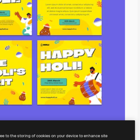
ree to the storing of cookies on your device to enhance site