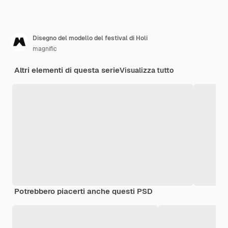
Disegno del modello del festival di Holi
magnific
Altri elementi di questa serie
Visualizza tutto
Potrebbero piacerti anche questi PSD