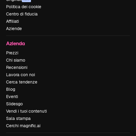
Politica dei cookie
Centro di fiducia
Affiliati
Aziende
Azienda
Prezzi
Chi siamo
Recensioni
Lavora con noi
Cerca tendenze
Blog
Eventi
Slidesgo
Vendi i tuoi contenuti
Sala stampa
Cerchi magnific.ai