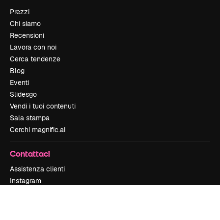
Prezzi
Chi siamo
Recensioni
Lavora con noi
Cerca tendenze
Blog
Eventi
Slidesgo
Vendi i tuoi contenuti
Sala stampa
Cerchi magnific.ai
Contattaci
Assistenza clienti
Instagram
YouTube
LinkedIn
TikTok