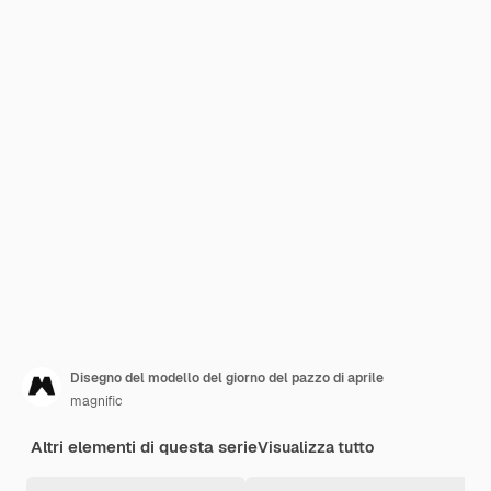
Disegno del modello del giorno del pazzo di aprile
magnific
Altri elementi di questa serie
Visualizza tutto