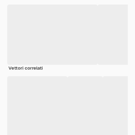
Vettori correlati