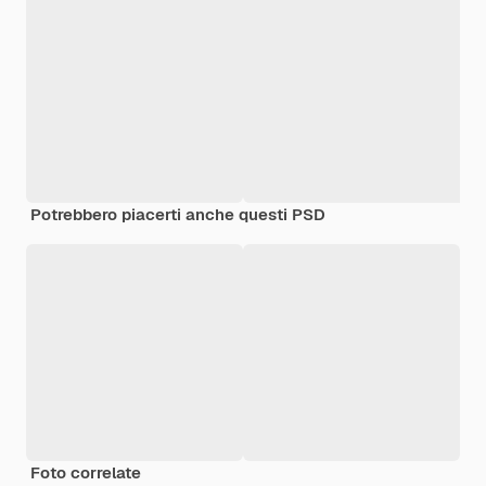
Potrebbero piacerti anche questi PSD
Foto correlate