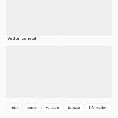
Vettori correlati
relax
design
verticale
bellezza
informazioni