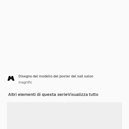
Disegno del modello del poster del nail salon
magnific
Altri elementi di questa serie
Visualizza tutto