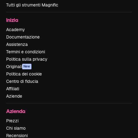
Tutti gli strumenti Magnific
Inizia
Academy
Documentazione
Assistenza
Termini e condizioni
Politica sulla privacy
Originali
New
Politica dei cookie
Centro di fiducia
Affiliati
Aziende
Azienda
Prezzi
Chi siamo
Recensioni