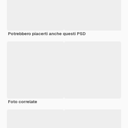
Potrebbero piacerti anche questi PSD
Foto correlate