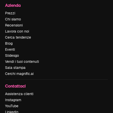
Azienda
Prezzi
Chi siamo
Recensioni
Lavora con noi
Cerca tendenze
Blog
Eventi
Slidesgo
Vendi i tuoi contenuti
Sala stampa
Cerchi magnific.ai
Contattaci
Assistenza clienti
Instagram
YouTube
LinkedIn