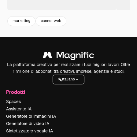
marketing
banner web
La piattaforma creativa per realizzare i tuoi migliori lavori. Oltre
1 milione di abbonati tra creativi, imprese, agenzie e studi.
Italiano
Prodotti
Spaces
Assistente IA
Generatore di immagini IA
Generatore di video IA
Sintetizzatore vocale IA