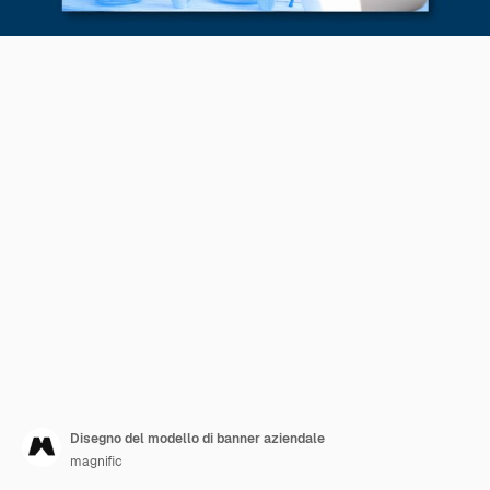
Disegno del modello di banner aziendale
magnific