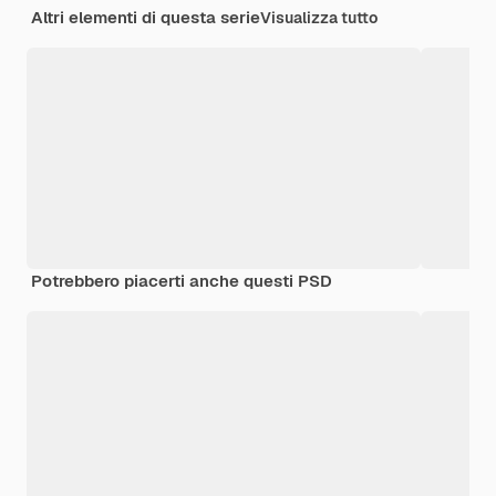
Altri elementi di questa serie
Visualizza tutto
Potrebbero piacerti anche questi PSD