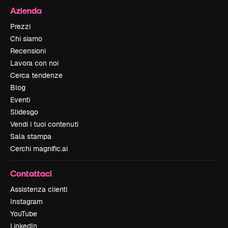
Azienda
Prezzi
Chi siamo
Recensioni
Lavora con noi
Cerca tendenze
Blog
Eventi
Slidesgo
Vendi i tuoi contenuti
Sala stampa
Cerchi magnific.ai
Contattaci
Assistenza clienti
Instagram
YouTube
LinkedIn