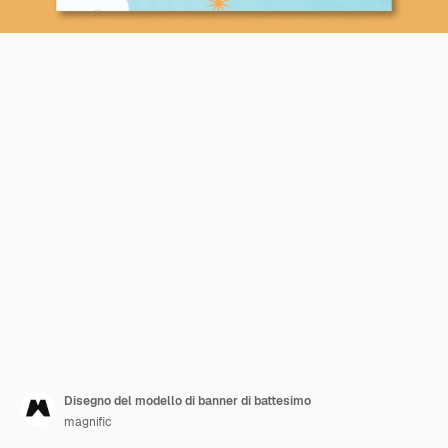
Disegno del modello di banner di battesimo
magnific