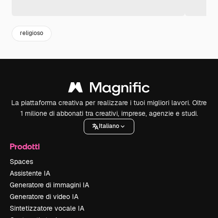
religioso
La piattaforma creativa per realizzare i tuoi migliori lavori. Oltre
1 milione di abbonati tra creativi, imprese, agenzie e studi.
Italiano
Prodotti
Spaces
Assistente IA
Generatore di immagini IA
Generatore di video IA
Sintetizzatore vocale IA