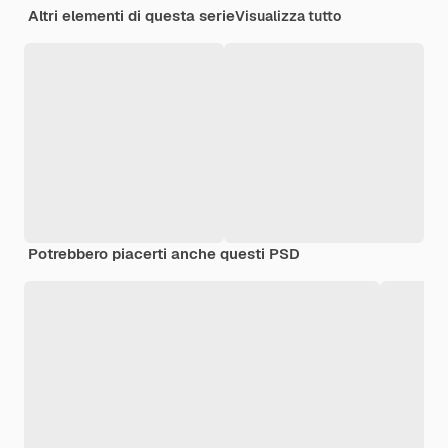
Altri elementi di questa serie
Visualizza tutto
Potrebbero piacerti anche questi PSD