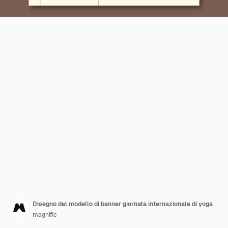
Disegno del modello di banner giornata internazionale di yoga
magnific