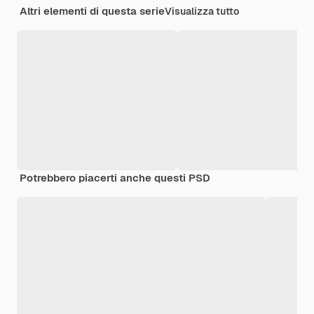
Altri elementi di questa serie
Visualizza tutto
Potrebbero piacerti anche questi PSD