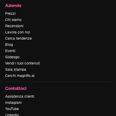
Azienda
Prezzi
Chi siamo
Recensioni
Lavora con noi
Cerca tendenze
Blog
Eventi
Slidesgo
Vendi i tuoi contenuti
Sala stampa
Cerchi magnific.ai
Contattaci
Assistenza clienti
Instagram
YouTube
LinkedIn