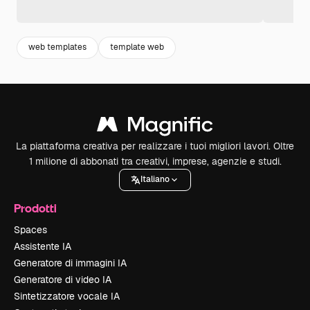
web templates
template web
La piattaforma creativa per realizzare i tuoi migliori lavori. Oltre
1 milione di abbonati tra creativi, imprese, agenzie e studi.
Italiano
Prodotti
Spaces
Assistente IA
Generatore di immagini IA
Generatore di video IA
Sintetizzatore vocale IA