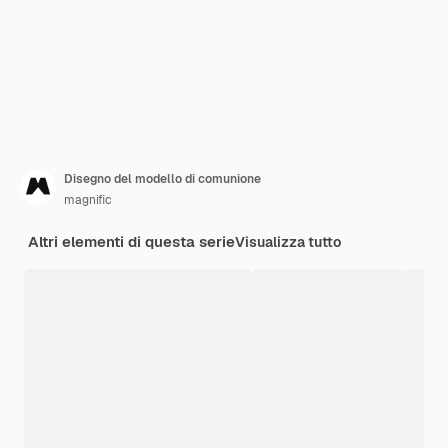
Disegno del modello di comunione
magnific
Altri elementi di questa serie
Visualizza tutto